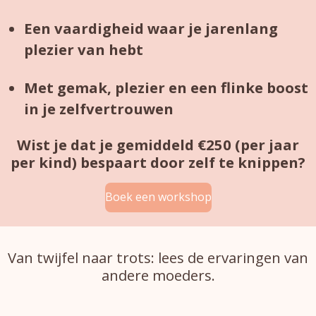
Een vaardigheid waar je jarenlang
plezier van hebt
Met gemak, plezier en een flinke boost
in je zelfvertrouwen
Wist je dat je gemiddeld €250 (per jaar
per kind) bespaart door zelf te knippen?
Boek een workshop
Van twijfel naar trots: lees de ervaringen van
andere moeders.