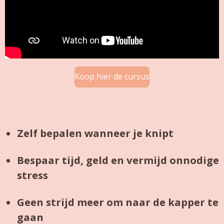
Koop hier de cursus
Zelf bepalen wanneer je knipt
Bespaar tijd, geld en vermijd onnodige
stress
Geen strijd meer om naar de kapper te
gaan