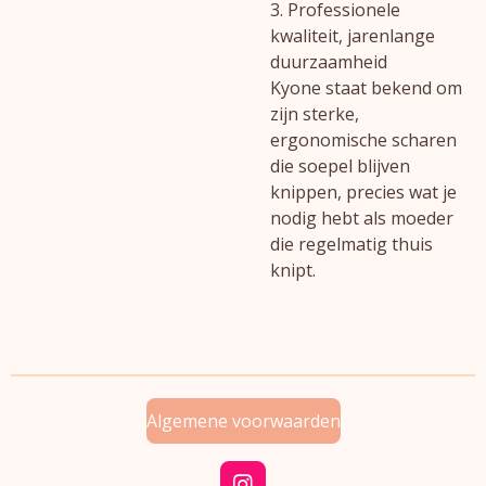
3. Professionele
kwaliteit, jarenlange
duurzaamheid
Kyone staat bekend om
zijn sterke,
ergonomische scharen
die soepel blijven
knippen, precies wat je
nodig hebt als moeder
die regelmatig thuis
knipt.
Algemene voorwaarden