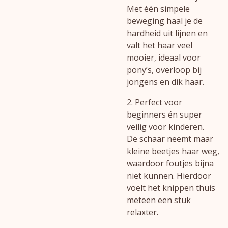
Met één simpele
beweging haal je de
hardheid uit lijnen en
valt het haar veel
mooier, ideaal voor
pony’s, overloop bij
jongens en dik haar.
2. Perfect voor
beginners én super
veilig voor kinderen.
De schaar neemt maar
kleine beetjes haar weg,
waardoor foutjes bijna
niet kunnen. Hierdoor
voelt het knippen thuis
meteen een stuk
relaxter.